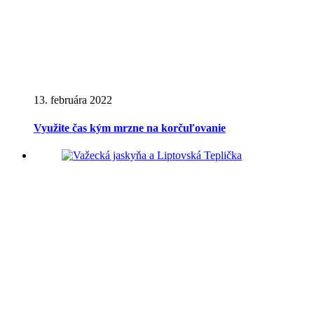
13. februára 2022
Využite čas kým mrzne na korčuľovanie