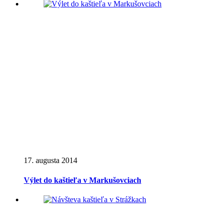
17. augusta 2014
Výlet do kaštieľa v Markušovciach