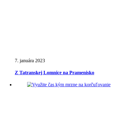
7. januára 2023
Z Tatranskej Lomnice na Pramenisko